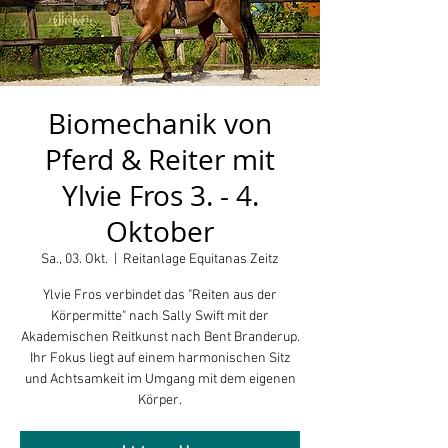
Biomechanik von
Pferd & Reiter mit
Ylvie Fros 3. - 4.
Oktober
Sa., 03. Okt.
  |  
Reitanlage Equitanas Zeitz
Ylvie Fros verbindet das "Reiten aus der
Körpermitte" nach Sally Swift mit der
Akademischen Reitkunst nach Bent Branderup.
Ihr Fokus liegt auf einem harmonischen Sitz
und Achtsamkeit im Umgang mit dem eigenen
Körper.