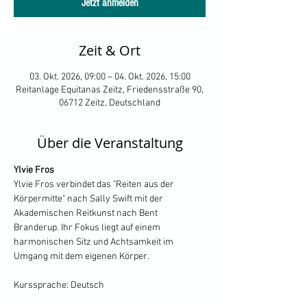
Jetzt anmelden
Zeit & Ort
03. Okt. 2026, 09:00 – 04. Okt. 2026, 15:00
Reitanlage Equitanas Zeitz, Friedensstraße 90,
06712 Zeitz, Deutschland
Über die Veranstaltung
Ylvie Fros
Ylvie Fros verbindet das "Reiten aus der 
Körpermitte" nach Sally Swift mit der 
Akademischen Reitkunst nach Bent 
Branderup. Ihr Fokus liegt auf einem 
harmonischen Sitz und Achtsamkeit im 
Umgang mit dem eigenen Körper.
Kurssprache: Deutsch