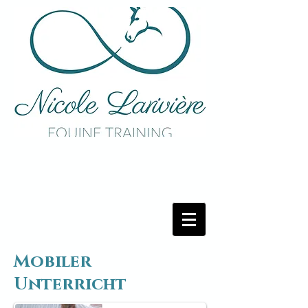
Mobiler
Unterricht