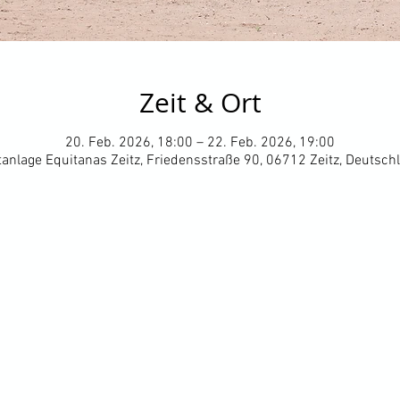
Zeit & Ort
20. Feb. 2026, 18:00 – 22. Feb. 2026, 19:00
tanlage Equitanas Zeitz, Friedensstraße 90, 06712 Zeitz, Deutsch