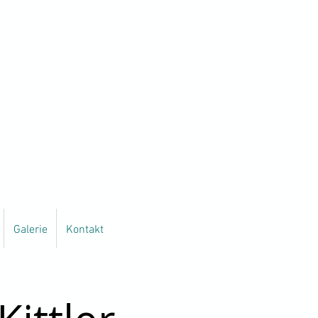
Galerie
Kontakt