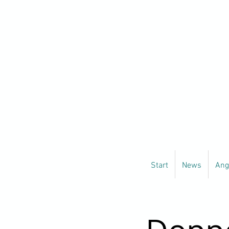
Start
News
Ang