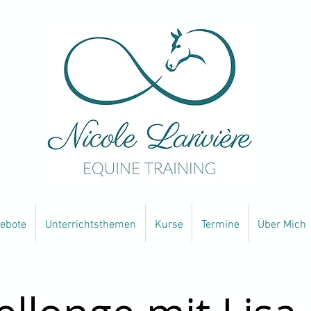
ebote
Unterrichtsthemen
Kurse
Termine
Über Mich