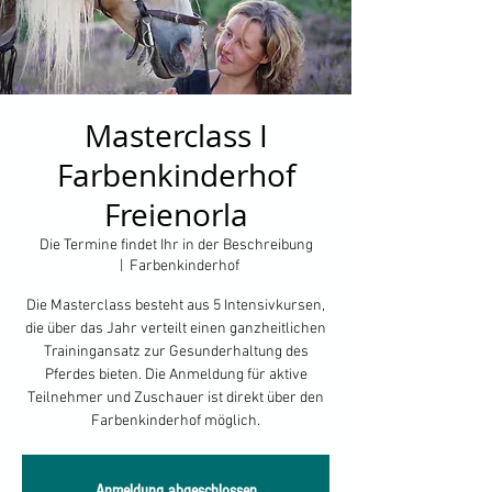
Masterclass I
Farbenkinderhof
Freienorla
Die Termine findet Ihr in der Beschreibung
  |  
Farbenkinderhof
Die Masterclass besteht aus 5 Intensivkursen,
die über das Jahr verteilt einen ganzheitlichen
Trainingansatz zur Gesunderhaltung des
Pferdes bieten. Die Anmeldung für aktive
Teilnehmer und Zuschauer ist direkt über den
Farbenkinderhof möglich.
Anmeldung abgeschlossen