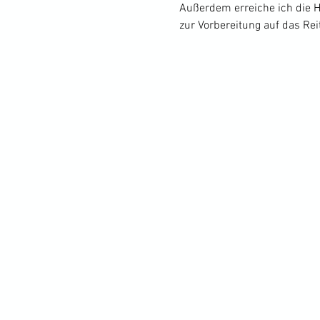
Außerdem erreiche ich die H
zur Vorbereitung auf das Reit