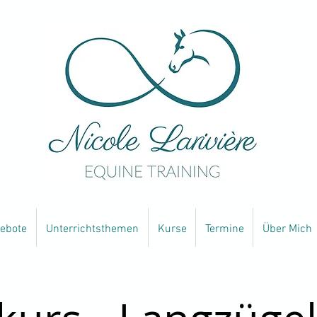
ebote
Unterrichtsthemen
Kurse
Termine
Über Mich