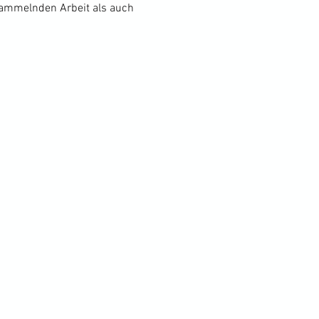
rsammelnden Arbeit als auch 