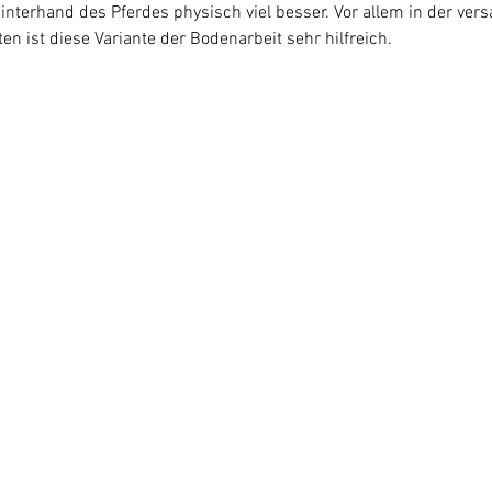
interhand des Pferdes physisch viel besser. Vor allem in der ve
en ist diese Variante der Bodenarbeit sehr hilfreich.