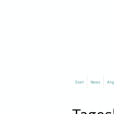
Start
News
Ang