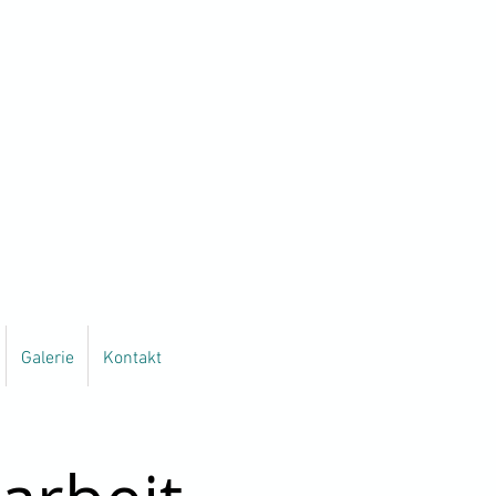
Galerie
Kontakt