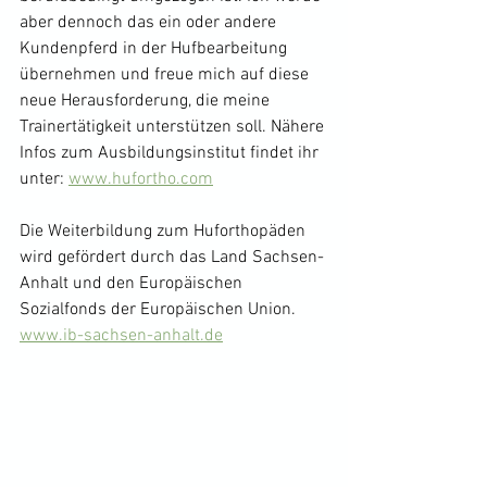
aber dennoch das ein oder andere 
Kundenpferd in der Hufbearbeitung 
übernehmen und freue mich auf diese 
neue Herausforderung, die meine 
Trainertätigkeit unterstützen soll. Nähere 
Infos zum Ausbildungsinstitut findet ihr 
unter: 
www.hufortho.com
Die Weiterbildung zum Huforthopäden 
wird gefördert durch das Land Sachsen-
Anhalt und den Europäischen 
Sozialfonds der Europäischen Union.
www.ib-sachsen-anhalt.de