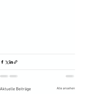
Alle ansehen
Aktuelle Beiträge